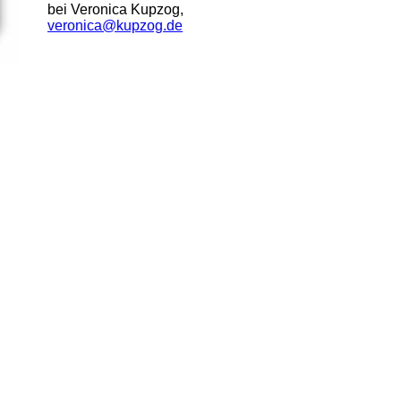
bei Veronica Kupzog,
veronica@kupzog.de