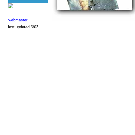
webmaster
last updated 6/03